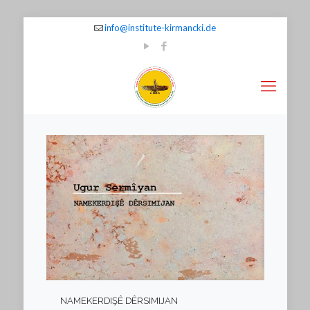
info@institute-kirmancki.de
NAMEKERDIŞÊ DÊRSIMIJAN